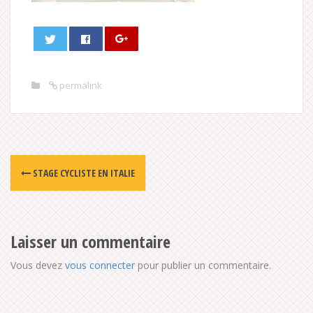
permalink
Post
STAGE CYCLISTE EN ITALIE
navigation
Laisser un commentaire
Vous devez
vous connecter
pour publier un commentaire.