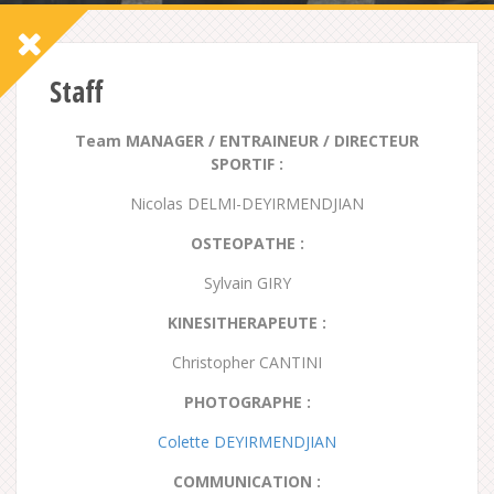
Staff
Team MANAGER / ENTRAINEUR / DIRECTEUR
SPORTIF :
Nicolas DELMI-DEYIRMENDJIAN
OSTEOPATHE :
Sylvain GIRY
KINESITHERAPEUTE :
Christopher CANTINI
PHOTOGRAPHE :
Colette DEYIRMENDJIAN
COMMUNICATION :