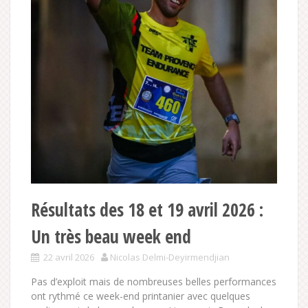
Résultats des 18 et 19 avril 2026 :
Un très beau week end
22 avril 2026
Nicolas Delmi-Deyirmendjian
Pas d’exploit mais de nombreuses belles performances
ont rythmé ce week-end printanier avec quelques