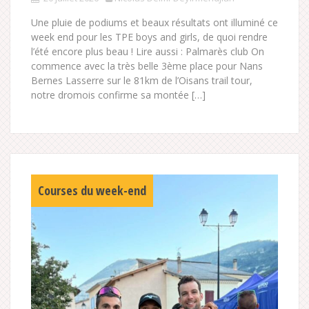
Une pluie de podiums et beaux résultats ont illuminé ce
week end pour les TPE boys and girls, de quoi rendre
l’été encore plus beau ! Lire aussi : Palmarès club On
commence avec la très belle 3ème place pour Nans
Bernes Lasserre sur le 81km de l’Oisans trail tour,
notre dromois confirme sa montée […]
Courses du week-end