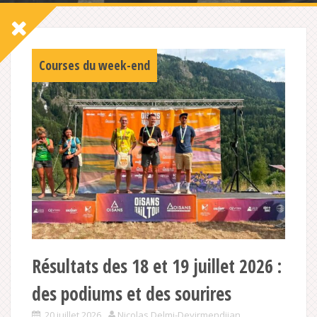
Courses du week-end
Résultats des 18 et 19 juillet 2026 :
des podiums et des sourires
20 juillet 2026
Nicolas Delmi-Deyirmendjian