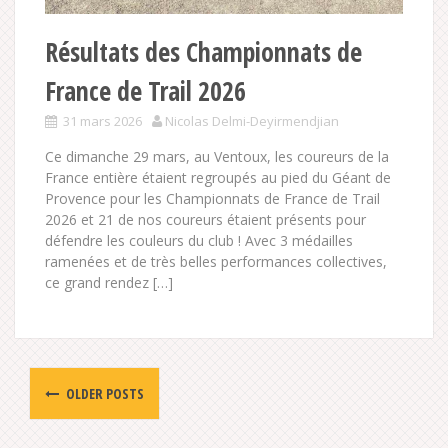
Résultats des Championnats de
France de Trail 2026
31 mars 2026
Nicolas Delmi-Deyirmendjian
Ce dimanche 29 mars, au Ventoux, les coureurs de la
France entière étaient regroupés au pied du Géant de
Provence pour les Championnats de France de Trail
2026 et 21 de nos coureurs étaient présents pour
défendre les couleurs du club ! Avec 3 médailles
ramenées et de très belles performances collectives,
ce grand rendez […]
Posts
OLDER POSTS
navigation