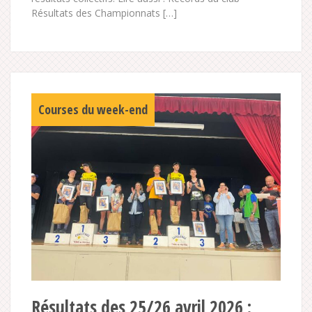
Résultats des Championnats […]
Courses du week-end
Résultats des 25/26 avril 2026 :