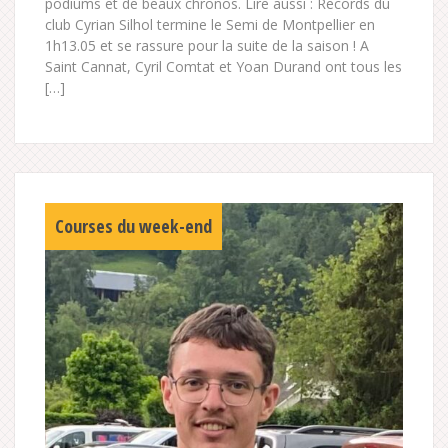
podiums et de beaux chronos. Lire aussi : Records du
club Cyrian Silhol termine le Semi de Montpellier en
1h13.05 et se rassure pour la suite de la saison ! A
Saint Cannat, Cyril Comtat et Yoan Durand ont tous les
[…]
Courses du week-end