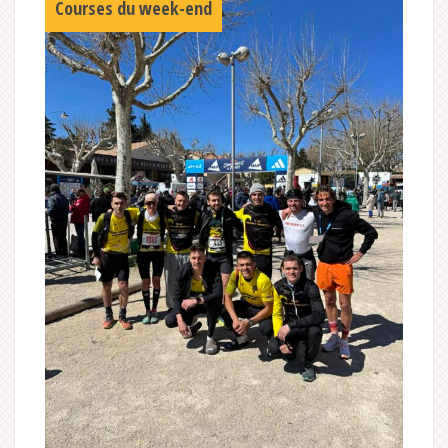
Courses du week-end