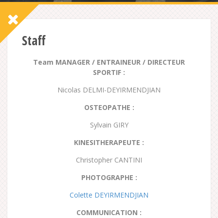
Staff
Team MANAGER / ENTRAINEUR / DIRECTEUR
SPORTIF :
Nicolas DELMI-DEYIRMENDJIAN
OSTEOPATHE :
Sylvain GIRY
KINESITHERAPEUTE :
Christopher CANTINI
PHOTOGRAPHE :
Colette DEYIRMENDJIAN
COMMUNICATION :