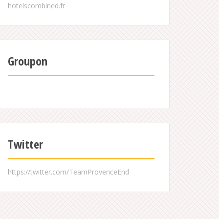
Groupon
Twitter
https://twitter.com/TeamProvenceEnd