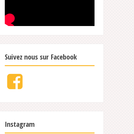
Suivez nous sur Facebook
Facebook
Instagram