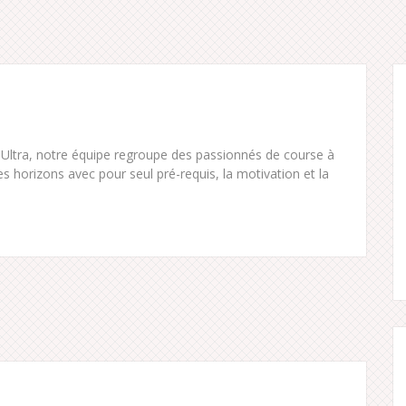
r Ultra, notre équipe regroupe des passionnés de course à
es horizons avec pour seul pré-requis, la motivation et la