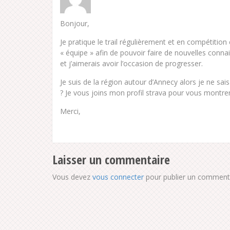
Bonjour,
Je pratique le trail régulièrement et en compétition
« équipe » afin de pouvoir faire de nouvelles connai
et j’aimerais avoir l’occasion de progresser.
Je suis de la région autour d’Annecy alors je ne sais
? Je vous joins mon profil strava pour vous montrer
Merci,
Laisser un commentaire
Vous devez
vous connecter
pour publier un commenta