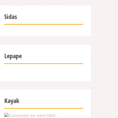
Sidas
Lepape
Kayak