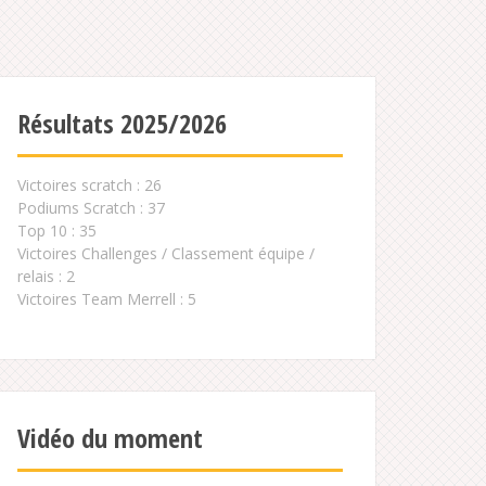
Résultats 2025/2026
Victoires scratch : 26
Podiums Scratch : 37
Top 10 : 35
Victoires Challenges / Classement équipe /
relais : 2
Victoires Team Merrell : 5
Vidéo du moment