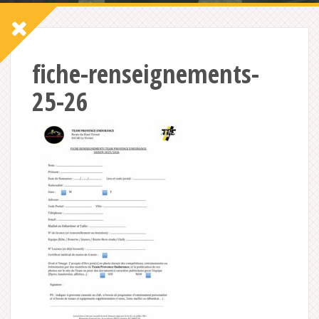
fiche-renseignements-
25-26