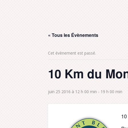
« Tous les Évènements
Cet évènement est passé.
10 Km du Mon
juin 25 2016 à 12 h 00 min
-
19 h 00 min
10