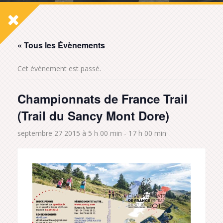
« Tous les Évènements
Cet évènement est passé.
Championnats de France Trail
(Trail du Sancy Mont Dore)
septembre 27 2015 à 5 h 00 min
-
17 h 00 min