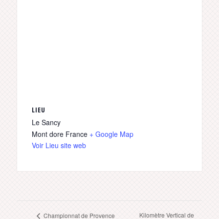
LIEU
Le Sancy
Mont dore
France
+ Google Map
Voir Lieu site web
Kilomètre Vertical de
Championnat de Provence