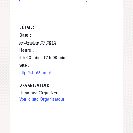
DÉTAILS
Date :
septembre 27 2015
Heure :
5 h 00 min - 17 h 00 min
Site :
http://xttr63.com/
ORGANISATEUR
Unnamed Organizer
Voir le site Organisateur