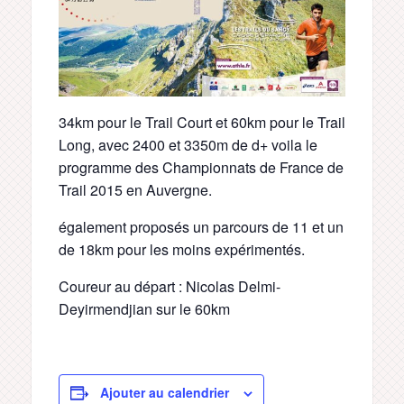
34km pour le Trail Court et 60km pour le Trail
Long, avec 2400 et 3350m de d+ voila le
programme des Championnats de France de
Trail 2015 en Auvergne.
également proposés un parcours de 11 et un
de 18km pour les moins expérimentés.
Coureur au départ : Nicolas Delmi-
Deyirmendjian sur le 60km
Ajouter au calendrier