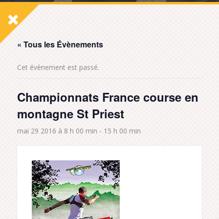
« Tous les Évènements
Cet évènement est passé.
Championnats France course en
montagne St Priest
mai 29 2016 à 8 h 00 min
-
15 h 00 min