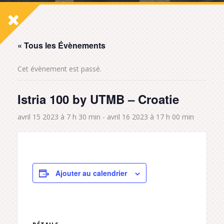
« Tous les Évènements
Cet évènement est passé.
Istria 100 by UTMB – Croatie
avril 15 2023 à 7 h 30 min
-
avril 16 2023 à 17 h 00 min
Ajouter au calendrier