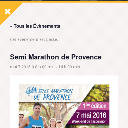
« Tous les Évènements
Cet évènement est passé.
Semi Marathon de Provence
mai 7 2016 à 8 h 00 min
-
14 h 00 min