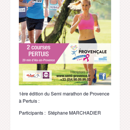
1ère édition du Semi marathon de Provence
à Pertuis :
Participants : Stéphane MARCHADIER