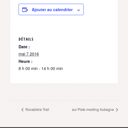
Ajouter au calendrier
DÉTAILS
Date :
mai 7 2016
Heure :
8 h 00 min - 14 h 00 min
Rocabiéra Trail
sur Piste meeting Aubagne