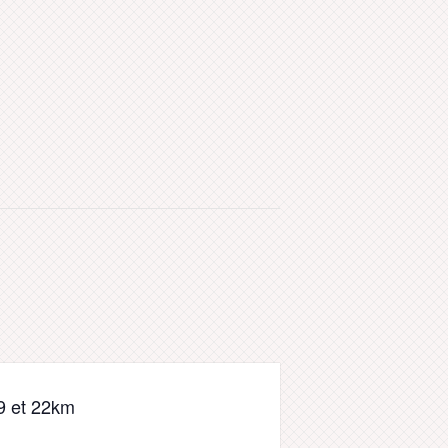
 9 et 22km