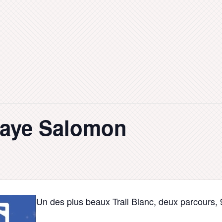
baye Salomon
Un des plus beaux Trail Blanc, deux parcours,