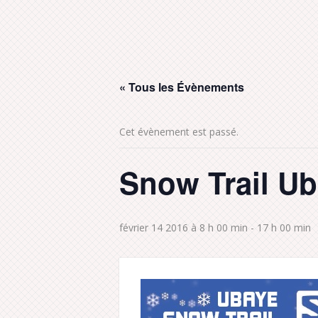
« Tous les Évènements
Cet évènement est passé.
Snow Trail U
février 14 2016 à 8 h 00 min
-
17 h 00 min