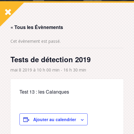
« Tous les Évènements
Cet évènement est passé.
Tests de détection 2019
mai 8 2019 à 10 h 00 min
-
16 h 30 min
Test 13 : les Calanques
Ajouter au calendrier