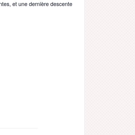
antes, et une dernière descente