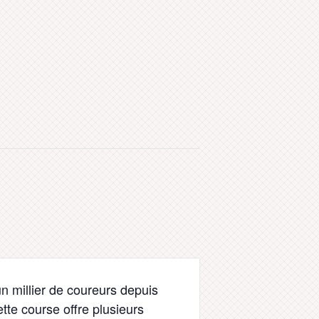
n millier de coureurs depuis
ette course offre plusieurs