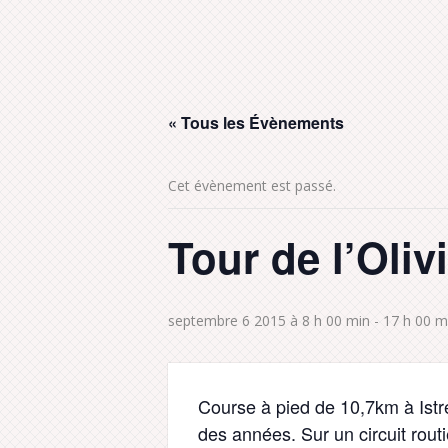
« Tous les Évènements
Cet évènement est passé.
Tour de l’Oliv
septembre 6 2015 à 8 h 00 min
-
17 h 00 m
Course à pied de 10,7km à Istr
des années. Sur un circuit routie