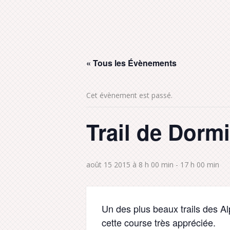
« Tous les Évènements
Cet évènement est passé.
Trail de Dorm
août 15 2015 à 8 h 00 min
-
17 h 00 min
Un des plus beaux trails des A
cette course très appréciée.