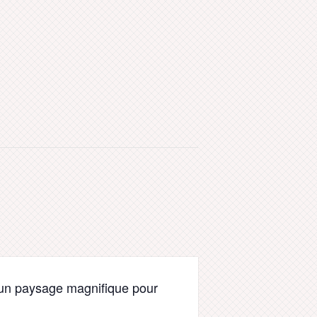
t un paysage magnifique pour