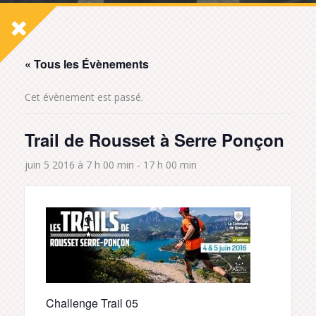
« Tous les Évènements
Cet évènement est passé.
Trail de Rousset à Serre Ponçon
juin 5 2016 à 7 h 00 min
-
17 h 00 min
Challenge Trail 05