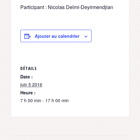
Participant : Nicolas Delmi-Deyirmendjian
Ajouter au calendrier
DÉTAILS
Date :
juin 5 2016
Heure :
7 h 00 min - 17 h 00 min