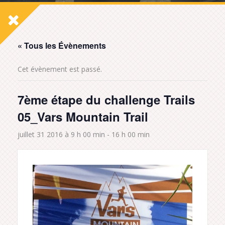
« Tous les Évènements
Cet évènement est passé.
7ème étape du challenge Trails
05_Vars Mountain Trail
juillet 31 2016 à 9 h 00 min
-
16 h 00 min