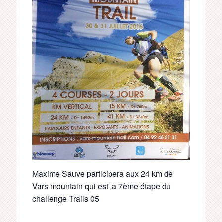
Maxime Sauve participera aux 24 km de
Vars mountain qui est la 7ème étape du
challenge Trails 05