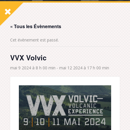
« Tous les Évènements
Cet évènement est passé.
VVX Volvic
mai 9 2024 à 8 h 00 min
-
mai 12 2024 à 17 h 00 min