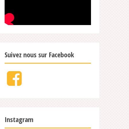
Suivez nous sur Facebook
Facebook
Instagram