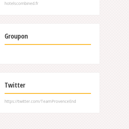
Groupon
Twitter
https://twitter.com/TeamProvenceEnd