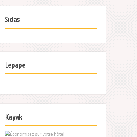
Sidas
Lepape
Kayak