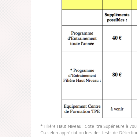
* Filière Haut Niveau : Cote Itra Supérieure à 7
Ou selon appréciation lors des tests de Détectio