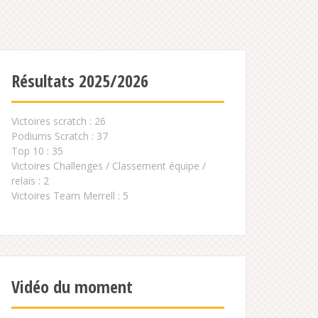
Résultats 2025/2026
Victoires scratch : 26
Podiums Scratch : 37
Top 10 : 35
Victoires Challenges / Classement équipe /
relais : 2
Victoires Team Merrell : 5
Vidéo du moment