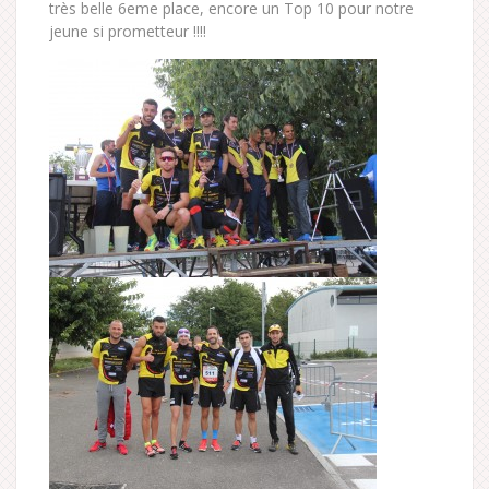
très belle 6eme place, encore un Top 10 pour notre
jeune si prometteur !!!!