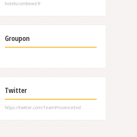
Groupon
Twitter
https://twitter.com/TeamProvenceEnd