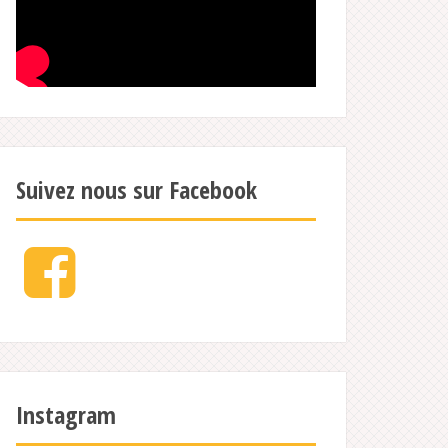
Suivez nous sur Facebook
Facebook
Instagram