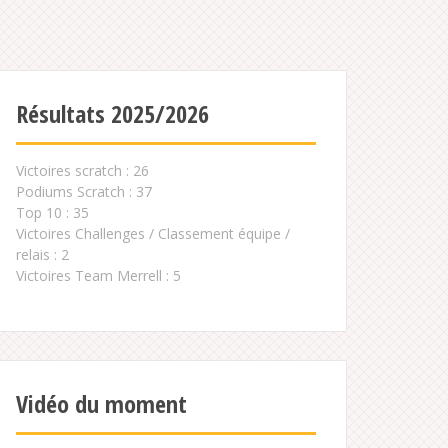
Résultats 2025/2026
Victoires scratch : 26
Podiums Scratch : 37
Top 10 : 35
Victoires Challenges / Classement équipe /
relais : 2
Victoires Team Merrell : 5
Vidéo du moment