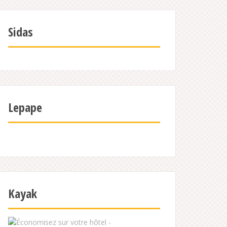
Sidas
Lepape
Kayak