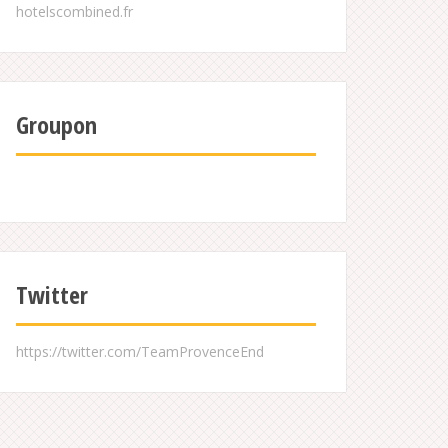
Groupon
Twitter
https://twitter.com/TeamProvenceEnd