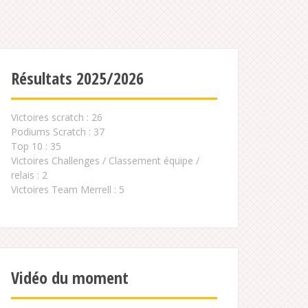
Résultats 2025/2026
Victoires scratch : 26
Podiums Scratch : 37
Top 10 : 35
Victoires Challenges / Classement équipe /
relais : 2
Victoires Team Merrell : 5
Vidéo du moment