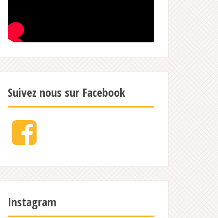
Suivez nous sur Facebook
Facebook
Instagram