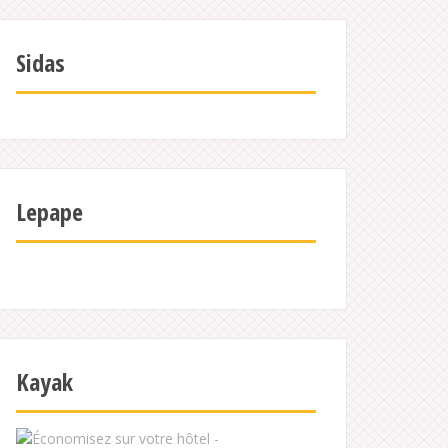
Sidas
Lepape
Kayak