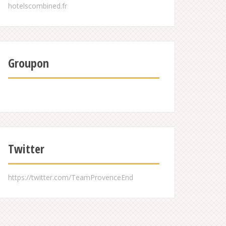
Groupon
Twitter
https://twitter.com/TeamProvenceEnd