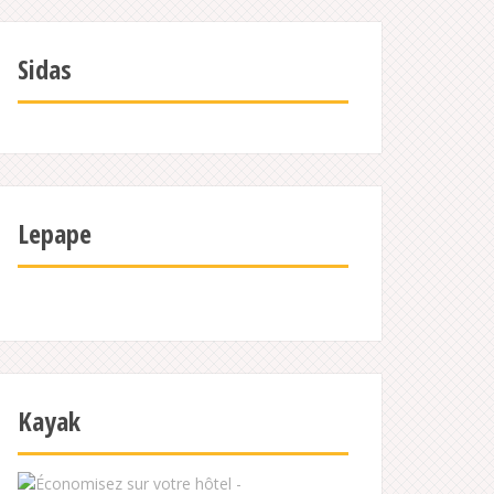
Sidas
Lepape
Kayak