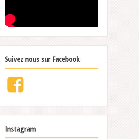
Suivez nous sur Facebook
Facebook
Instagram