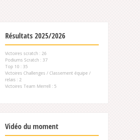
Résultats 2025/2026
Victoires scratch : 26
Podiums Scratch : 37
Top 10 : 35
Victoires Challenges / Classement équipe /
relais : 2
Victoires Team Merrell : 5
Vidéo du moment