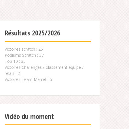
Résultats 2025/2026
Victoires scratch : 26
Podiums Scratch : 37
Top 10 : 35
Victoires Challenges / Classement équipe /
relais : 2
Victoires Team Merrell : 5
Vidéo du moment