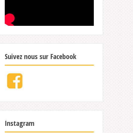
Suivez nous sur Facebook
Facebook
Instagram