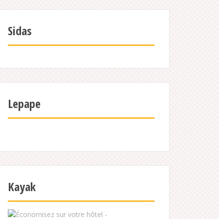
Sidas
Lepape
Kayak