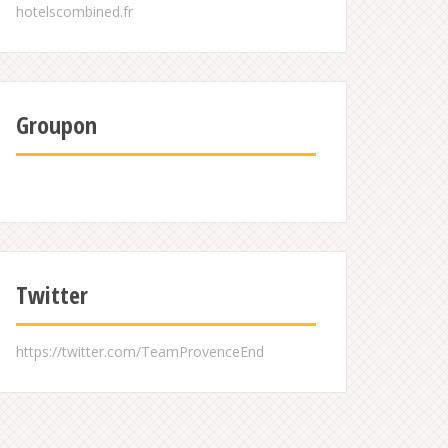
Groupon
Twitter
https://twitter.com/TeamProvenceEnd