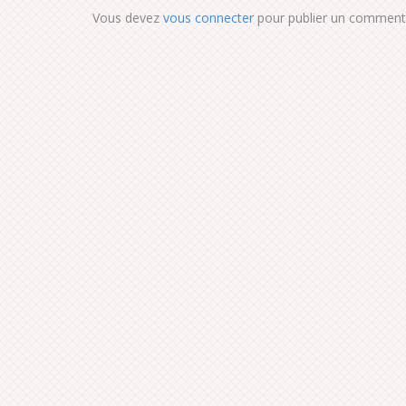
Vous devez
vous connecter
pour publier un commenta