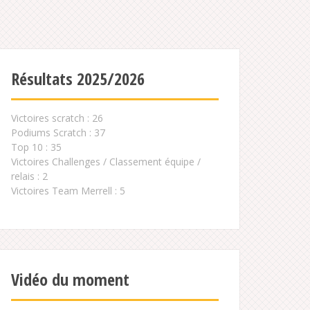
Résultats 2025/2026
Victoires scratch : 26
Podiums Scratch : 37
Top 10 : 35
Victoires Challenges / Classement équipe /
relais : 2
Victoires Team Merrell : 5
Vidéo du moment