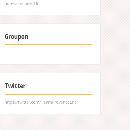
Groupon
Twitter
https://twitter.com/TeamProvenceEnd