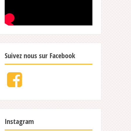
Suivez nous sur Facebook
Facebook
Instagram