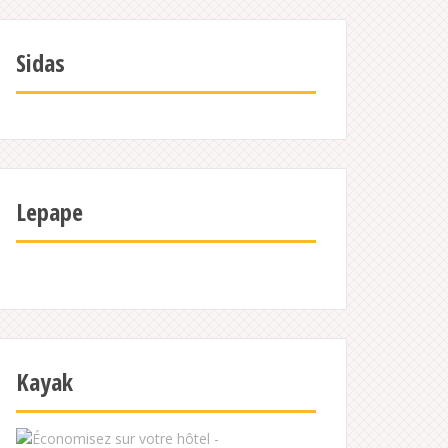
Sidas
Lepape
Kayak