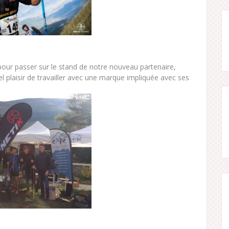
 pour passer sur le stand de notre nouveau partenaire,
éel plaisir de travailler avec une marque impliquée avec ses