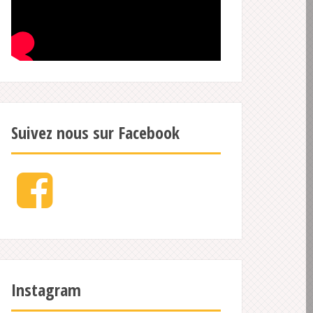
Suivez nous sur Facebook
Facebook
Instagram