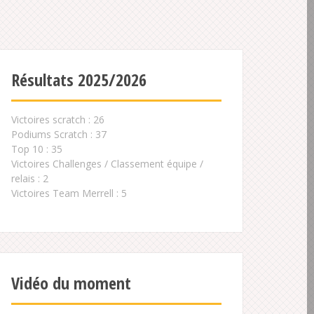
Résultats 2025/2026
Victoires scratch : 26
Podiums Scratch : 37
Top 10 : 35
Victoires Challenges / Classement équipe /
relais : 2
Victoires Team Merrell : 5
Vidéo du moment