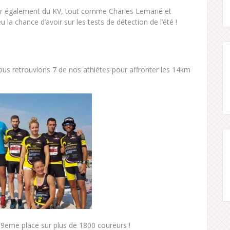
er également du KV, tout comme Charles Lemarié et
la chance d’avoir sur les tests de détection de l’été !
us retrouvions 7 de nos athlètes pour affronter les 14km
19eme place sur plus de 1800 coureurs !