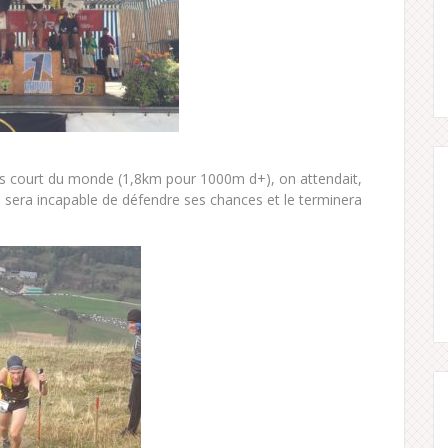
plus court du monde (1,8km pour 1000m d+), on attendait,
 sera incapable de défendre ses chances et le terminera