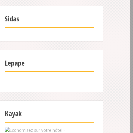
Sidas
Lepape
Kayak