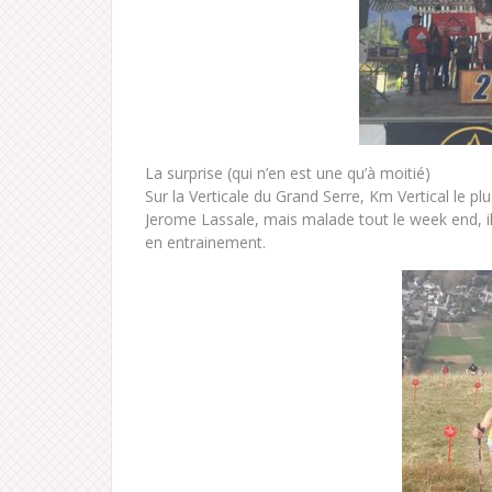
La surprise (qui n’en est une qu’à moitié)
Sur la Verticale du Grand Serre, Km Vertical le 
Jerome Lassale, mais malade tout le week end, il
en entrainement.