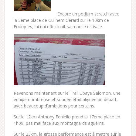
Encore un podium scratch avec
la 3eme place de Guilhem Gérard sur le 10km de
Fourques, lui qui effectuait sa reprise estivale.
Revenons maintenant sur le Trail Ubaye Salomon, une
équipe nombreuse et soudée était alignée au départ,
avec beaucoup d’ambitions pour certains.
Sur le 12km Anthony Feniello prend la 17eme place en
1h09, pas mal face aux montagnards aguérris.
Sur le 23km, la grosse performance est à mettre sur le