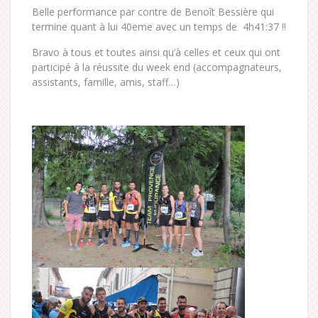
Belle performance par contre de Benoît Bessière qui
termine quant à lui 40eme avec un temps de 4h41:37 !!
Bravo à tous et toutes ainsi qu’à celles et ceux qui ont
participé à la réussite du week end (accompagnateurs,
assistants, famille, amis, staff…)