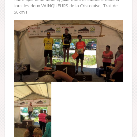
tous les deux VAINQUEURS de la Cristolaise, Trail de
50km !