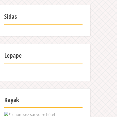
Sidas
Lepape
Kayak