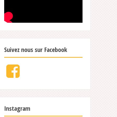
Suivez nous sur Facebook
Facebook
Instagram