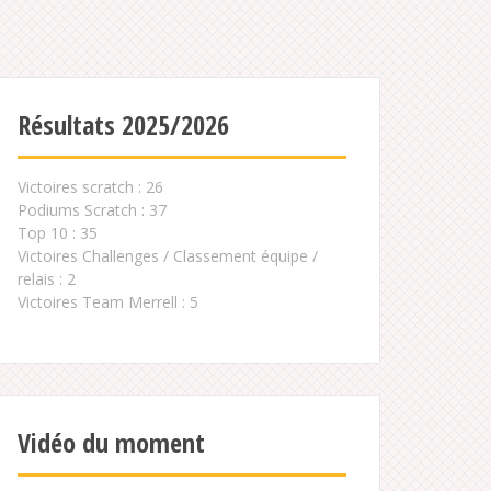
Résultats 2025/2026
Victoires scratch : 26
Podiums Scratch : 37
Top 10 : 35
Victoires Challenges / Classement équipe /
relais : 2
Victoires Team Merrell : 5
Vidéo du moment