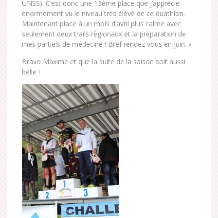
UNSS). C’est donc une 13ème place que j’apprécie
énormement vu le niveau très élévé de ce duathlon.
Maintenant place à un mois d’avril plus calme avec
seulement deux trails régionaux et la préparation de
mes partiels de médecine ! Bref rendez vous en juin. »
Bravo Maxime et que la suite de la saison soit aussi
belle !