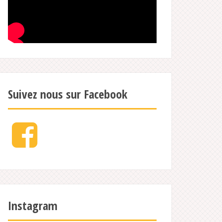
Suivez nous sur Facebook
Facebook
Instagram