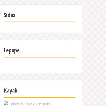
Sidas
Lepape
Kayak