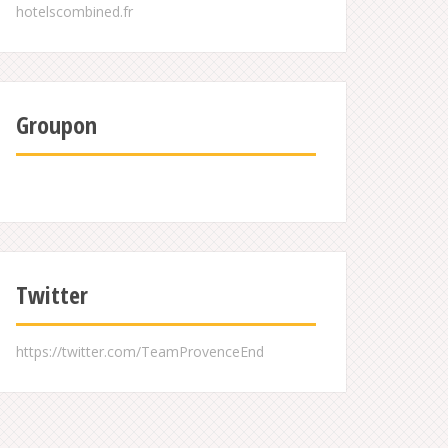
Groupon
Twitter
https://twitter.com/TeamProvenceEnd