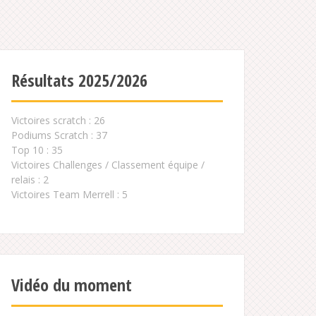
Résultats 2025/2026
Victoires scratch : 26
Podiums Scratch : 37
Top 10 : 35
Victoires Challenges / Classement équipe /
relais : 2
Victoires Team Merrell : 5
Vidéo du moment