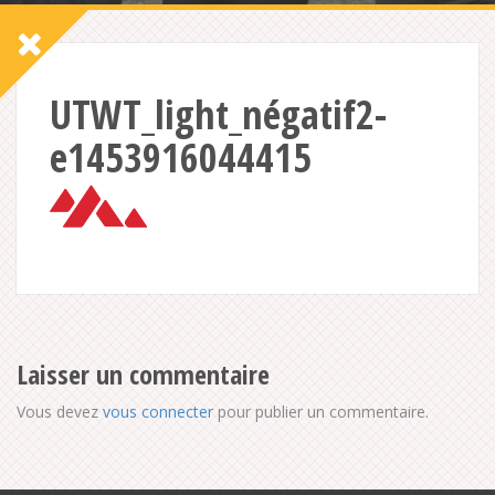
UTWT_light_négatif2-
e1453916044415
Laisser un commentaire
Vous devez
vous connecter
pour publier un commentaire.