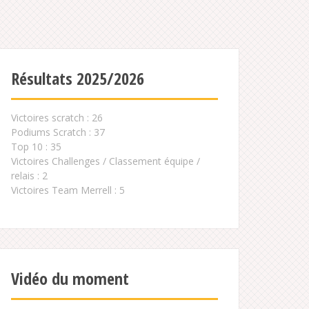
Résultats 2025/2026
Victoires scratch : 26
Podiums Scratch : 37
Top 10 : 35
Victoires Challenges / Classement équipe /
relais : 2
Victoires Team Merrell : 5
Vidéo du moment