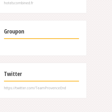
Groupon
Twitter
https://twitter.com/TeamProvenceEnd