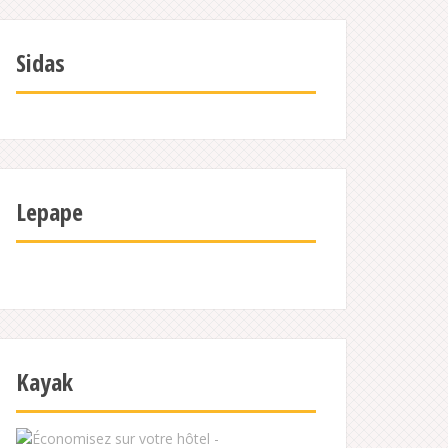
Sidas
Lepape
Kayak