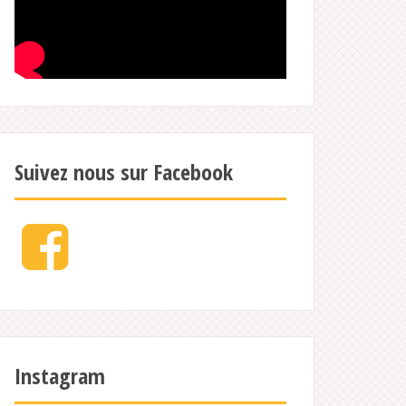
Suivez nous sur Facebook
Facebook
Instagram