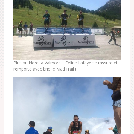
Plus au Nord, à Valmorel , Céline Lafaye se rassure et
remporte avec brio le Mad’Trail !