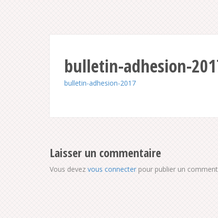
bulletin-adhesion-201
bulletin-adhesion-2017
Laisser un commentaire
Vous devez
vous connecter
pour publier un commenta