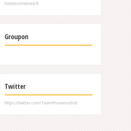
Groupon
Twitter
https://twitter.com/TeamProvenceEnd