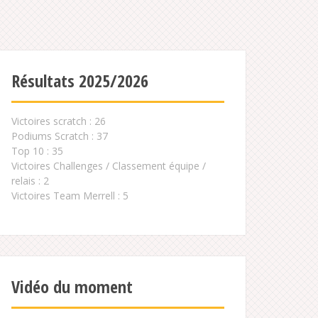
Résultats 2025/2026
Victoires scratch : 26
Podiums Scratch : 37
Top 10 : 35
Victoires Challenges / Classement équipe /
relais : 2
Victoires Team Merrell : 5
Vidéo du moment