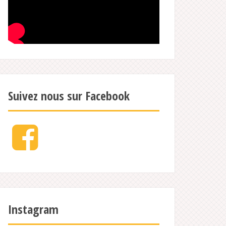
Suivez nous sur Facebook
Facebook
Instagram