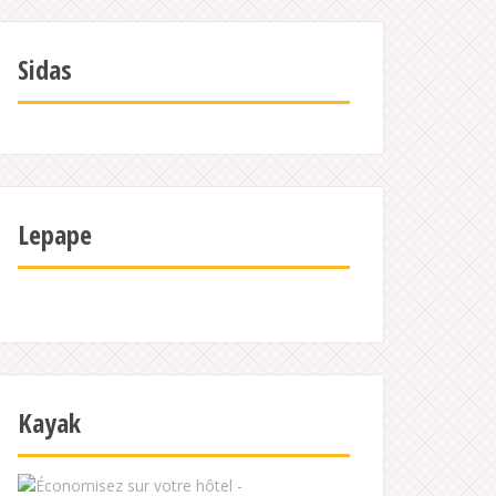
Sidas
Lepape
Kayak