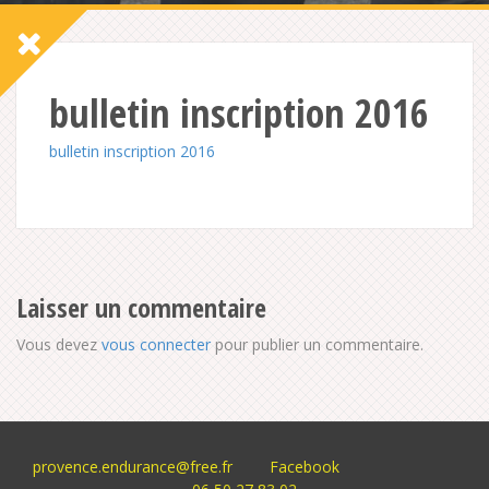
bulletin inscription 2016
bulletin inscription 2016
Laisser un commentaire
Vous devez
vous connecter
pour publier un commentaire.
provence.endurance@free.fr
Facebook