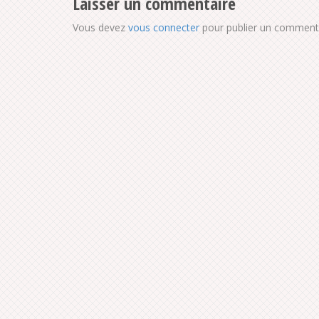
Laisser un commentaire
Vous devez
vous connecter
pour publier un commenta