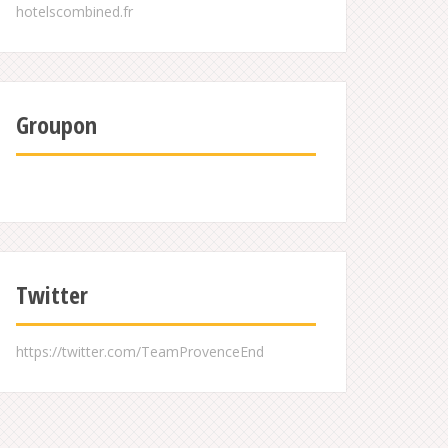
Groupon
Twitter
https://twitter.com/TeamProvenceEnd