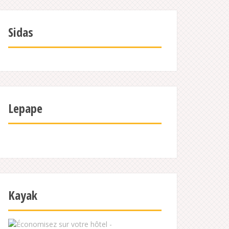
Sidas
Lepape
Kayak