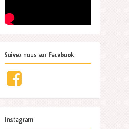
Suivez nous sur Facebook
Facebook
Instagram