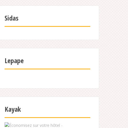
Sidas
Lepape
Kayak