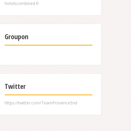
Groupon
Twitter
https://twitter.com/TeamProvenceEnd