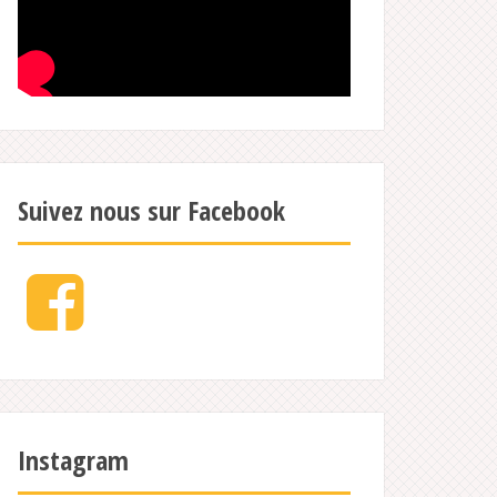
Suivez nous sur Facebook
Facebook
Instagram