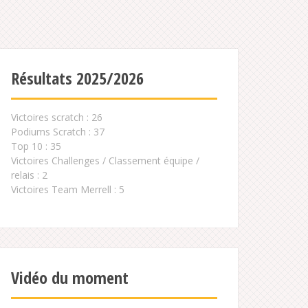
Résultats 2025/2026
Victoires scratch : 26
Podiums Scratch : 37
Top 10 : 35
Victoires Challenges / Classement équipe /
relais : 2
Victoires Team Merrell : 5
Vidéo du moment