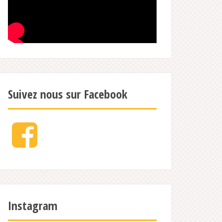
Suivez nous sur Facebook
Facebook
Instagram