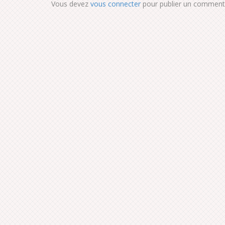
Vous devez
vous connecter
pour publier un commenta