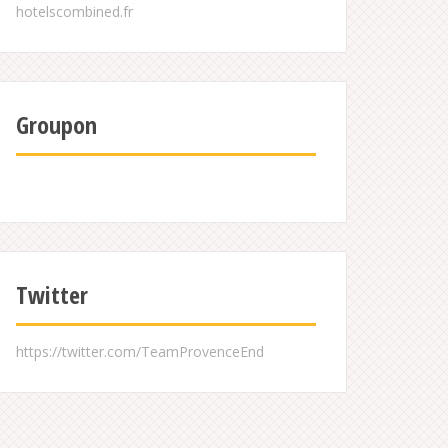
Groupon
Twitter
https://twitter.com/TeamProvenceEnd