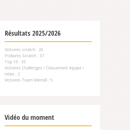
Résultats 2025/2026
Victoires scratch : 26
Podiums Scratch : 37
Top 10 : 35
Victoires Challenges / Classement équipe /
relais : 2
Victoires Team Merrell : 5
Vidéo du moment