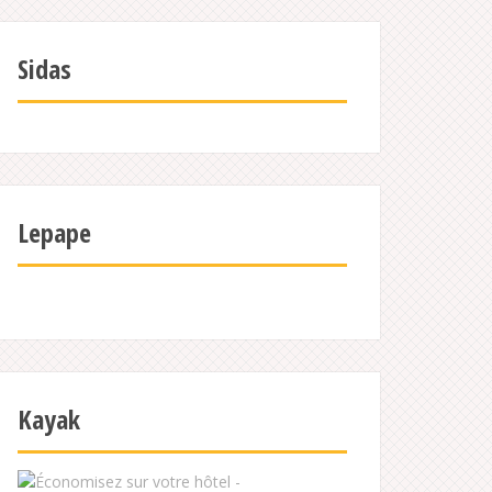
Sidas
Lepape
Kayak