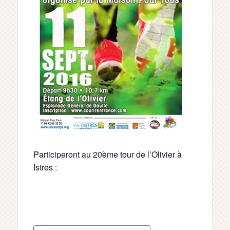
Participeront au 20ème tour de l’Olivier à
Istres :