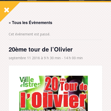
« Tous les Évènements
Cet évènement est passé.
20ème tour de l’Olivier
septembre 11 2016 à 9 h 30 min
-
14 h 00 min