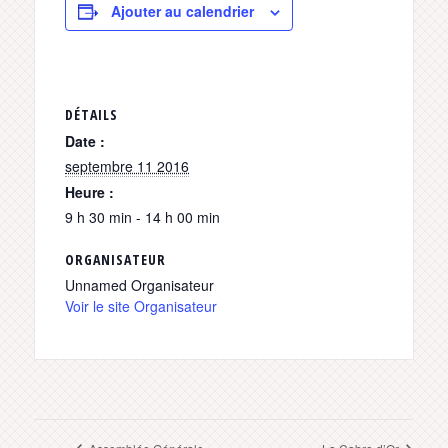
Ajouter au calendrier
DÉTAILS
Date :
septembre 11 2016
Heure :
9 h 30 min - 14 h 00 min
ORGANISATEUR
Unnamed Organisateur
Voir le site Organisateur