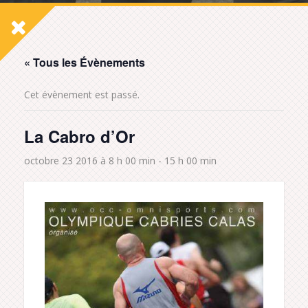
« Tous les Évènements
Cet évènement est passé.
La Cabro d’Or
octobre 23 2016 à 8 h 00 min
-
15 h 00 min