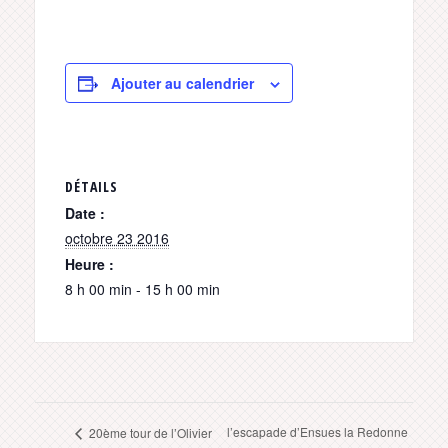
Ajouter au calendrier
DÉTAILS
Date :
octobre 23 2016
Heure :
8 h 00 min - 15 h 00 min
l’escapade d’Ensues la Redonne
20ème tour de l’Olivier