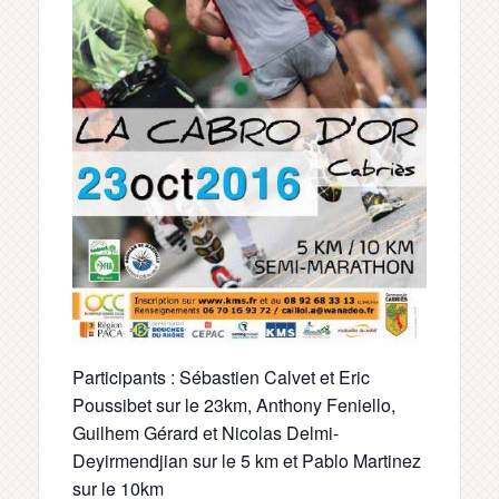
Participants : Sébastien Calvet et Eric
Poussibet sur le 23km, Anthony Feniello,
Guilhem Gérard et Nicolas Delmi-
Deyirmendjian sur le 5 km et Pablo Martinez
sur le 10km