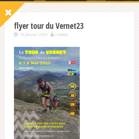
flyer tour du Vernet23
10 janvier 2023
Colette