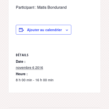
Participant : Matis Bondurand
Ajouter au calendrier
DÉTAILS
Date :
novembre 6 2016
Heure :
8 h 00 min - 16 h 00 min