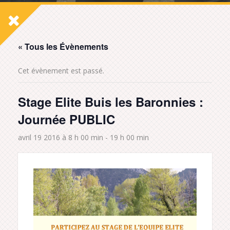
« Tous les Évènements
Cet évènement est passé.
Stage Elite Buis les Baronnies :
Journée PUBLIC
avril 19 2016 à 8 h 00 min
-
19 h 00 min