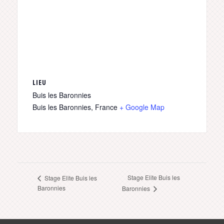
LIEU
Buis les Baronnies
Buis les Baronnies
,
France
+ Google Map
Stage Elite Buis les
Stage Elite Buis les
Baronnies
Baronnies