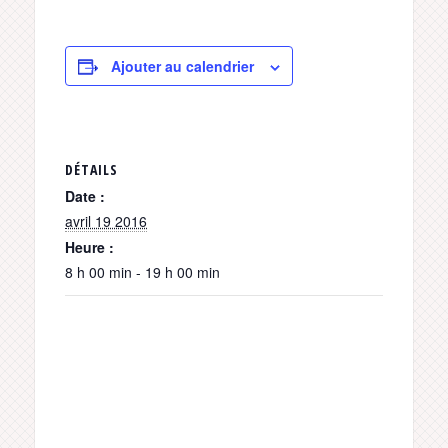
Ajouter au calendrier
DÉTAILS
Date :
avril 19 2016
Heure :
8 h 00 min - 19 h 00 min