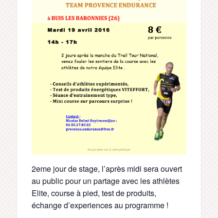
2eme jour de stage, l’après midi sera ouvert
au public pour un partage avec les athlètes
Elite, course à pied, test de produits,
échange d’experiences au programme !