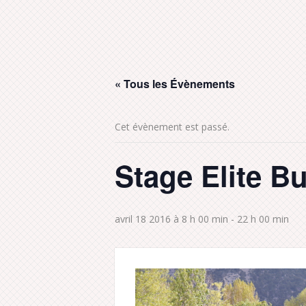
« Tous les Évènements
Cet évènement est passé.
Stage Elite B
avril 18 2016 à 8 h 00 min
-
22 h 00 min