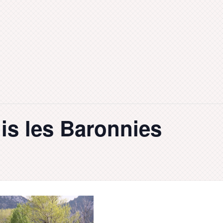
uis les Baronnies