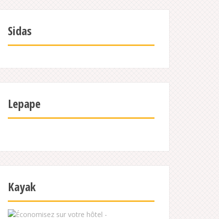
Sidas
Lepape
Kayak