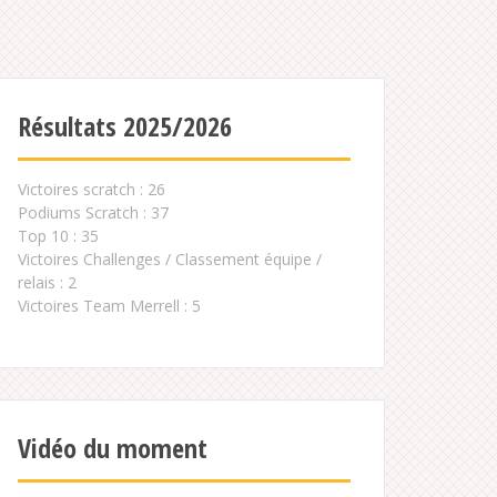
Résultats 2025/2026
Victoires scratch : 26
Podiums Scratch : 37
Top 10 : 35
Victoires Challenges / Classement équipe /
relais : 2
Victoires Team Merrell : 5
Vidéo du moment