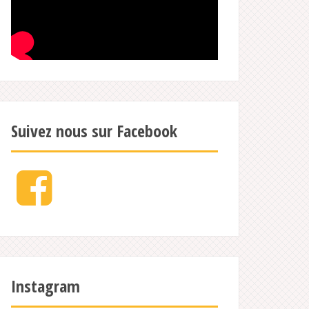
Suivez nous sur Facebook
Facebook
Instagram