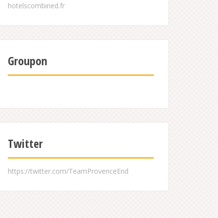
Groupon
Twitter
https://twitter.com/TeamProvenceEnd