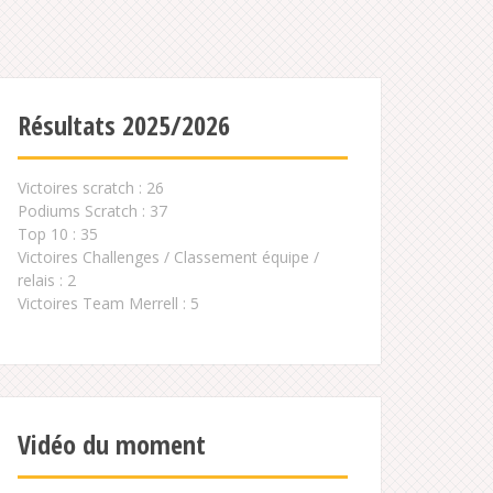
Résultats 2025/2026
Victoires scratch : 26
Podiums Scratch : 37
Top 10 : 35
Victoires Challenges / Classement équipe /
relais : 2
Victoires Team Merrell : 5
Vidéo du moment