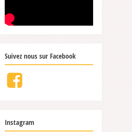
Suivez nous sur Facebook
Facebook
Instagram