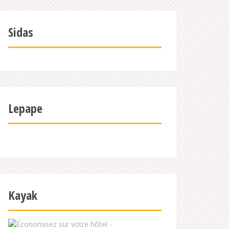
Sidas
Lepape
Kayak