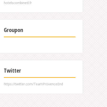
Groupon
Twitter
https://twitter.com/TeamProvenceEnd