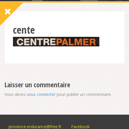
cente
Laisser un commentaire
Vous devez
vous connecter
pour publier un commentaire.
provence.endurance@free.fr
Facebook