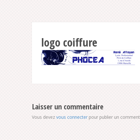
logo coiffure
Laisser un commentaire
Vous devez
vous connecter
pour publier un commenta