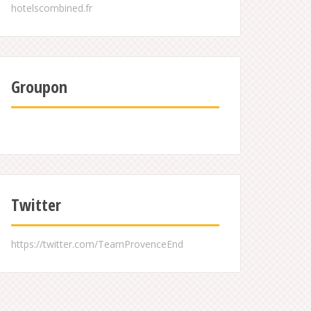
Groupon
Twitter
https://twitter.com/TeamProvenceEnd