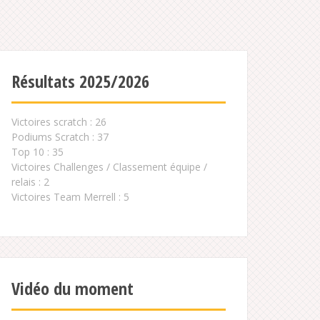
Résultats 2025/2026
Victoires scratch : 26
Podiums Scratch : 37
Top 10 : 35
Victoires Challenges / Classement équipe /
relais : 2
Victoires Team Merrell : 5
Vidéo du moment