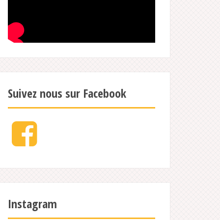
Suivez nous sur Facebook
Facebook
Instagram