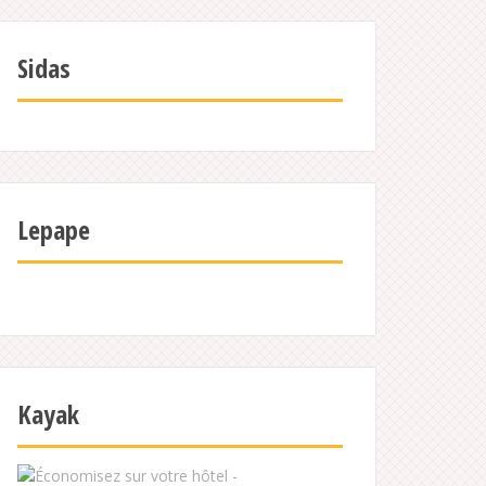
Sidas
Lepape
Kayak