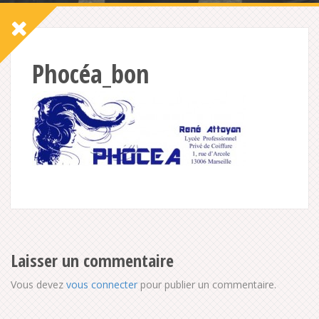
Phocéa_bon
Laisser un commentaire
Vous devez
vous connecter
pour publier un commentaire.