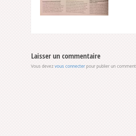
Laisser un commentaire
Vous devez
vous connecter
pour publier un commenta