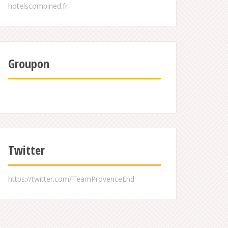
Groupon
Twitter
https://twitter.com/TeamProvenceEnd