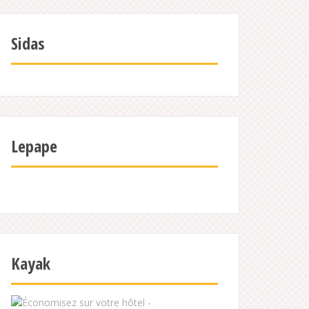
Sidas
Lepape
Kayak