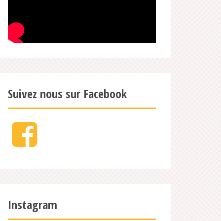
Suivez nous sur Facebook
Facebook
Instagram