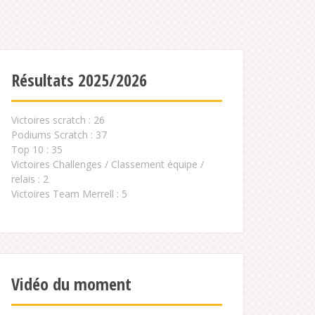
Résultats 2025/2026
Victoires scratch : 26
Podiums Scratch : 37
Top 10 : 35
Victoires Challenges / Classement équipe /
relais : 2
Victoires Team Merrell : 5
Vidéo du moment